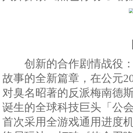
创新的合作剧情战役：《
故事的全新篇章，在公元2
对臭名昭著的反派梅南德
诞生的全球科技巨头「公
首次采用全游戏通用进度