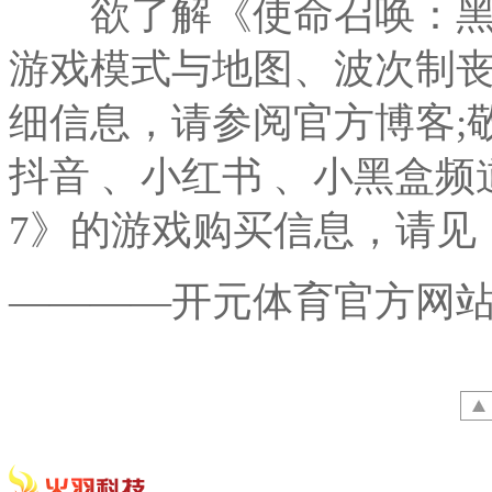
欲了解《使命召唤：黑色
游戏模式与地图、波次制
细信息，请参阅官方博客;敬请访
抖音 、小红书 、小黑盒
7》的游戏购买信息，请见
————开元体育官方网