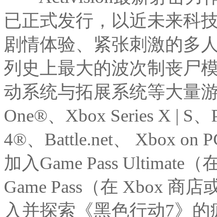
已正式发行，以近未来科
剧情体验、紧张刺激的多
列史上最大的波次制丧尸
动系统与拓展系统等大量游
One®、Xbox Series X | S、P
4®、Battle.net、 Xbox
加入Game Pass Ultimate
Game Pass（在 Xbox 商
入并探索《黑色行动7》的