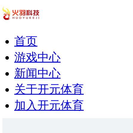
首页
游戏中心
新闻中心
关于开元体育
加入开元体育