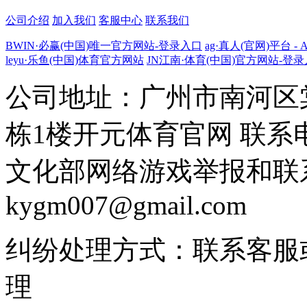
公司介绍
加入我们
客服中心
联系我们
BWIN·必赢(中国)唯一官方网站-登录入口
ag·真人(官网)平台 - 
leyu·乐鱼(中国)体育官方网站
JN江南·体育(中国)官方网站-登
公司地址：广州市南河区
栋1楼开元体育官网 联系电话：
文化部网络游戏举报和联
kygm007@gmail.com
纠纷处理方式：联系客服
理