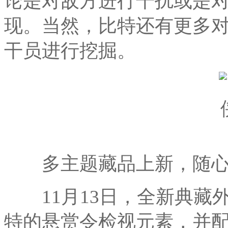
论是对敌方进行干扰或是
现。当然，比特还有更多
干员进行挖掘。
多主题藏品上新，随心
11月13日，全新典藏
特的悬赏令检视元素，并