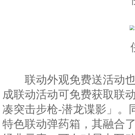
联动外观免费送活动也将
成联动活动可免费获取联动
凑突击步枪-潜龙谍影」。
特色联动弹药箱，其融合