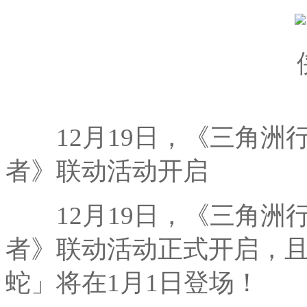
12月19日，《三角洲行
者》联动活动开启
12月19日，《三角洲行
者》联动活动正式开启，且
蛇」将在1月1日登场！