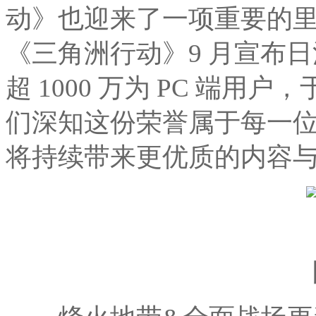
动》也迎来了一项重要的里
《三角洲行动》9 月宣布日活
超 1000 万为 PC 端
们深知这份荣誉属于每一
将持续带来更优质的内容