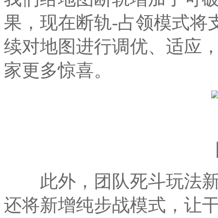
果，现在断轨-占领模式将
续对地图进行调优、适应
家更多惊喜。
此外，团队死斗玩法新
还将新增纯步战模式，让