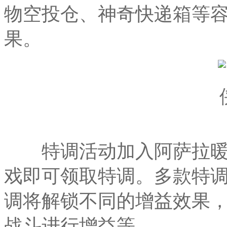
物空投仓、神奇快递箱等
果。
特调活动加入阿萨拉暖
戏即可领取特调。多款特
调将解锁不同的增益效果
战斗进行增益等。