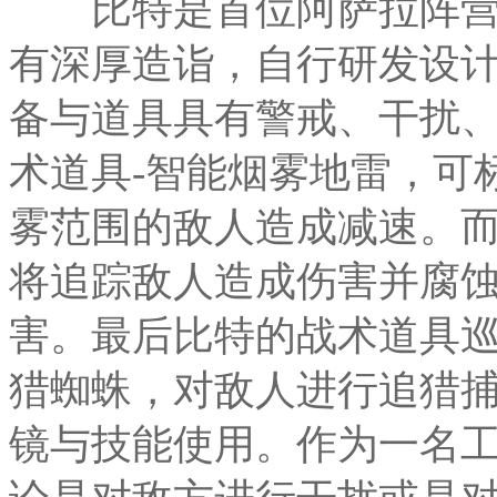
比特是首位阿萨拉阵营
有深厚造诣，自行研发设计
备与道具具有警戒、干扰
术道具-智能烟雾地雷，可
雾范围的敌人造成减速。而
将追踪敌人造成伤害并腐
害。最后比特的战术道具
猎蜘蛛，对敌人进行追猎
镜与技能使用。作为一名