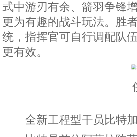
式中游刃有余、箭羽争锋
更为有趣的战斗玩法。胜
统，指挥官可自行调配队
更有效。
全新工程型干员比特加