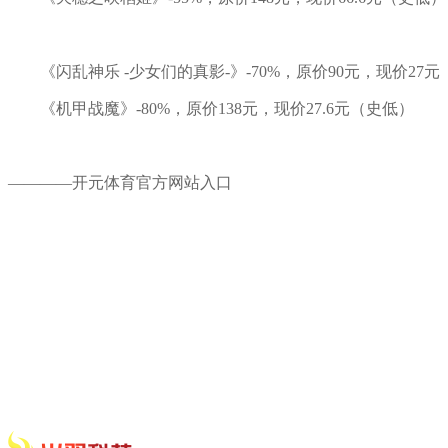
《闪乱神乐 -少女们的真影-》-70%，原价90元，现价27元
《机甲战魔》-80%，原价138元，现价27.6元（史低）
————开元体育官方网站入口