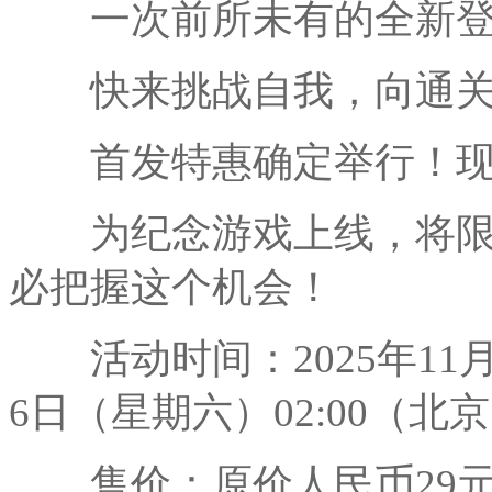
一次前所未有的全新登
快来挑战自我，向通关
首发特惠确定举行！现时
为纪念游戏上线，将限
必把握这个机会！
活动时间：2025年11月2
6日（星期六）02:00（北
售价：原价人民币29元⇒ 