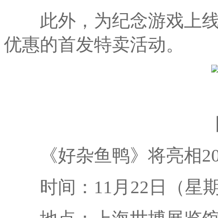
此外，为纪念游戏上线
优惠的首发特卖活动。
《好杂鱼鸭》将亮相2025年
时间：11月22日（星期