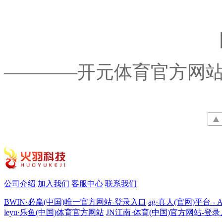
————开元体育官方网
公司介绍
加入我们
客服中心
联系我们
BWIN·必赢(中国)唯一官方网站-登录入口
ag·真人(官网)平台 - 
leyu·乐鱼(中国)体育官方网站
JN江南·体育(中国)官方网站-登