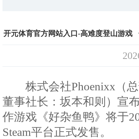
开元体育官方网站入口-高难度登山游戏 《
并确认出
202
株式会社Phoenixx
董事社长：坂本和则）宣
作游戏《好杂鱼鸭》将于20
Steam平台正式发售。