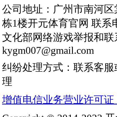
公司地址：广州市南河区
栋1楼开元体育官网 联系电话：
文化部网络游戏举报和联
kygm007@gmail.com
纠纷处理方式：联系客服
理
增值电信业务营业许可证：粤B