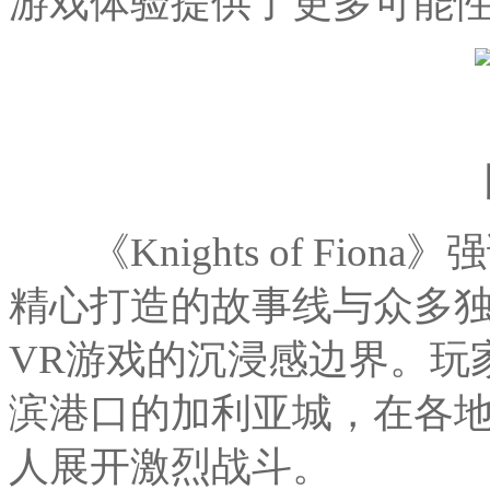
游戏体验提供了更多可能
《Knights of Fio
精心打造的故事线与众多独
VR游戏的沉浸感边界。玩
滨港口的加利亚城，在各
人展开激烈战斗。