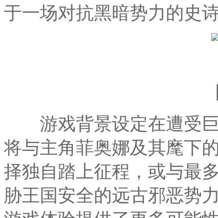
于一场对抗黑暗势力的史
游戏背景设定在遭受巨
将与主角菲奥娜及其麾下
择独自踏上征程，或与最
胁王国安全的远古邪恶势力