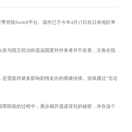
026年夏季登陆Switch平台。该作已于今年4月17日在日本地区率
巫与国王统治的遥远国度对外来者并不友善，主角在抵
还需面对诸多影响剧情走向的艰难抉择。游戏通过“无论
黑暗面的过程中，逐步揭开遗迹背后的秘密，并在这个