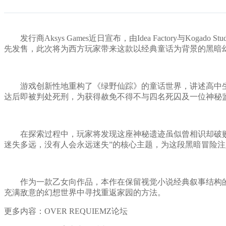
发行商Aksys Games近日宣布，由Idea Factory与Koga
先发售，此次将为西方玩家带来这款以经典童话为背景的黑暗
游戏创新性地重构了《绿野仙踪》的童话世界，讲述高中生
达后即被判处死刑，为获得赦免不得不与四名死囚及一位神秘
在探索过程中，玩家将发现这座神秘遗迹虽似曾相识却破败不
迷失多远，没有人会永远迷失”的核心主题，为这段黑暗冒险
作为一款乙女向作品，本作在保留视觉小说经典叙事结构的
充满敌意的幻想世界中寻找重返家园的方法。
更多内容：OVER REQUIEMZ论坛