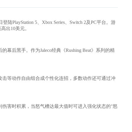
PlayStation 5、Xbox Series、Switch 2及PC平台。游
版高出10美元。
为Jaleco经典《Rushing Beat》系列的精
击等动作自由组合成个性化连招，多数动作还可通过冲
伤害时积累，当怒气槽达最大值时可进入强化状态的"怒