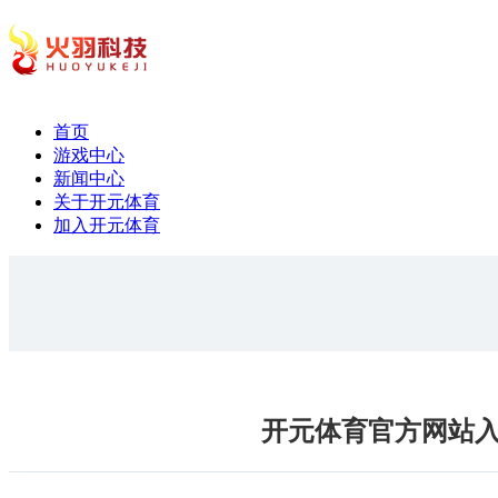
首页
游戏中心
新闻中心
关于开元体育
加入开元体育