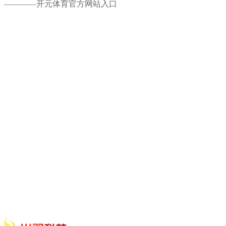
————开元体育官方网站入口