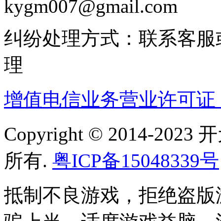
kygm007@gmail.com
纠纷处理方式：联系客服
理
增值电信业务营业许可证：粤B
Copyright © 2014-
所有.
粤ICP备15048339号
抵制不良游戏，拒绝盗版