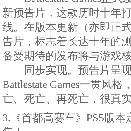
新预告片，这款历时十年
线。在版本更新（亦即正
告片，标志着长达十年的
备受期待的发布将与游戏
——同步实现。预告片呈
Battlestate Game
亡、死亡、再死亡，很真
3.《首都高赛车》PS5版本