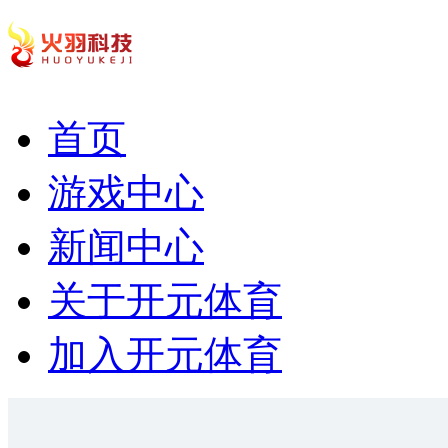
首页
游戏中心
新闻中心
关于开元体育
加入开元体育