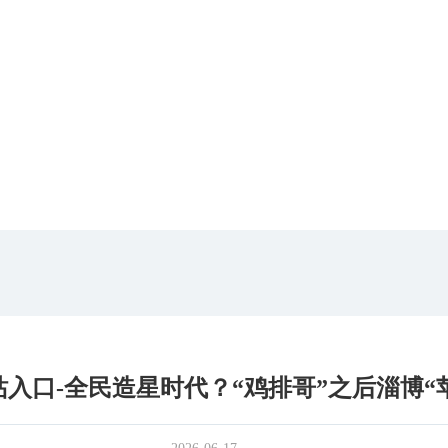
入口-全民造星时代？“鸡排哥”之后淄博“