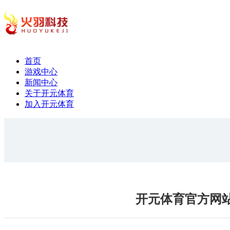
首页
游戏中心
新闻中心
关于开元体育
加入开元体育
开元体育官方网站