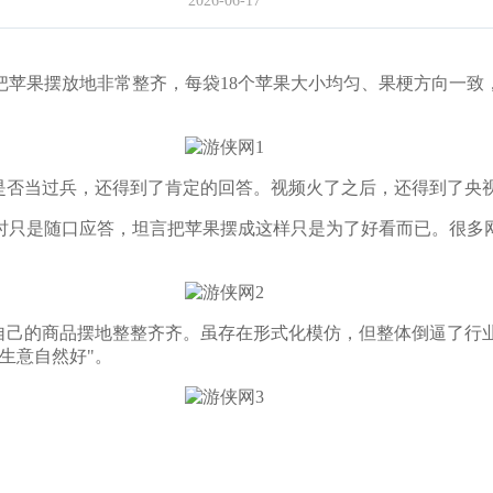
2026-06-17
果摆放地非常整齐，每袋18个苹果大小均匀、果梗方向一致，
否当过兵，还得到了肯定的回答。视频火了之后，还得到了央
只是随口应答，坦言把苹果摆成这样只是为了好看而已。很多网
己的商品摆地整整齐齐。虽存在形式化模仿，但整体倒逼了行业
生意自然好"。