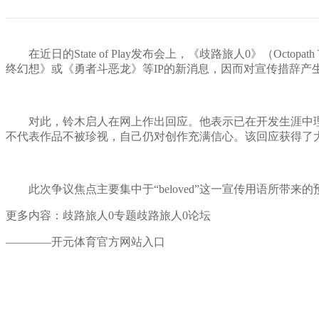
在近日的State of Play发布会上，《歧路旅人0》（Octopa
终幻想》或《勇者斗恶龙》等IP的新消息，因而对宣传措辞产
对此，铃木启人在网上作出回应。他表示已在开发生涯中理解
不代表作品不被珍视，自己仍对创作充满信心。该回应获得了
此次争议焦点主要集中于“beloved”这一宣传用语所带来
更多内容：歧路旅人0专题歧路旅人0论坛
————开元体育官方网站入口