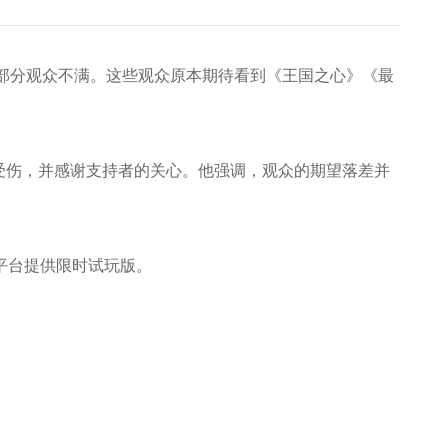
ix系列”而引发部分观众不满。这些观众原本期待看到《王国之心》《最
受伤，并感谢支持者的关心。他强调，观众的期望落差并
各平台提供限时试玩版。