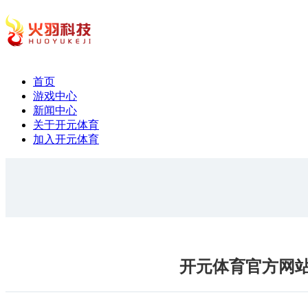
首页
游戏中心
新闻中心
关于开元体育
加入开元体育
开元体育官方网站