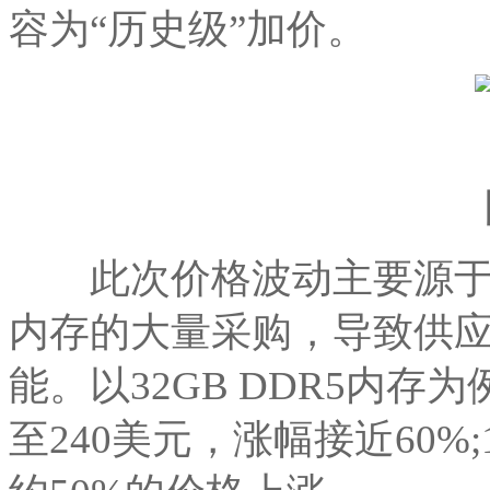
容为“历史级”加价。
此次价格波动主要源于数
内存的大量采购，导致供
能。以32GB DDR5内存
至240美元，涨幅接近60%