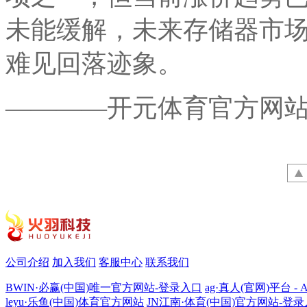
未能缓解，未来存储器市
难见回落迹象。
————开元体育官方网
公司介绍
加入我们
客服中心
联系我们
BWIN·必赢(中国)唯一官方网站-登录入口
ag·真人(官网)平台 - 
leyu·乐鱼(中国)体育官方网站
JN江南·体育(中国)官方网站-登