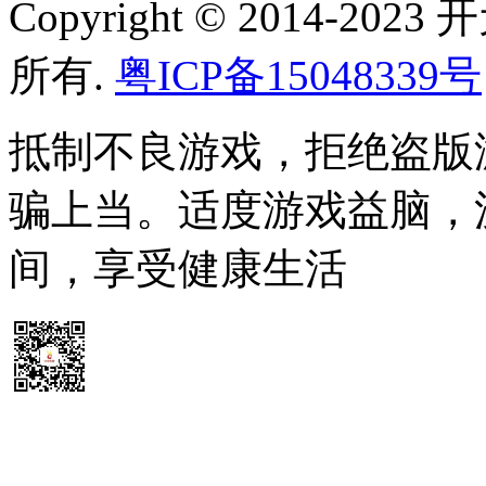
Copyright © 2014-
所有.
粤ICP备15048339号
抵制不良游戏，拒绝盗版
骗上当。适度游戏益脑，
间，享受健康生活