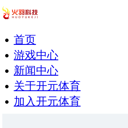
首页
游戏中心
新闻中心
关于开元体育
加入开元体育