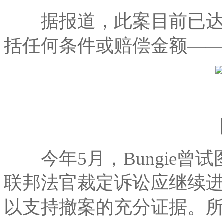
据报道，此案目前已达
括任何条件或赔偿金额—
今年5月，Bungie曾
联邦法官裁定诉讼应继续进行
以支持撤案的充分证据。