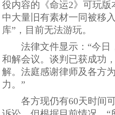
役内容的《命运2》可玩版
中大量旧有素材一同被移入B
库”，目前无法游玩。
法律文件显示：“今日，
和解会议。谈判已获成功
解。法庭感谢律师及各方
力。”
各方现仍有60天时间可
诉讼，但根据目前情况，“