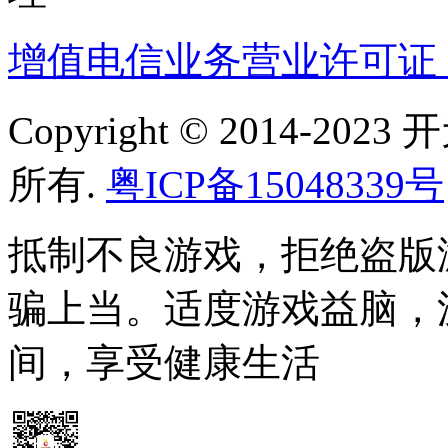
增值电信业务营业许可证：粤B
Copyright © 2014-
所有.
粤ICP备15048339号
抵制不良游戏，拒绝盗版
骗上当。适度游戏益脑，
间，享受健康生活