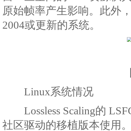
原始帧率产生影响。此外，该软
2004或更新的系统。
Linux系统情况
Lossless Scaling的
社区驱动的移植版本使用