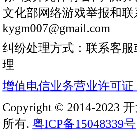
文化部网络游戏举报和联
kygm007@gmail.com
纠纷处理方式：联系客服
理
增值电信业务营业许可证：粤B
Copyright © 2014-
所有.
粤ICP备15048339号