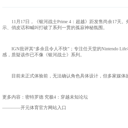
11月17日，《银河战士Prime 4：超越》距发售尚余17
示、俏皮话和喊叫打破了系列一贯的孤寂神秘氛围。
IGN批评其“多余且令人不快”；专注任天堂的Nintendo 
感，质疑该作已不像《银河战士》系列。
目前未正式体验前，无法确认角色具体设计，但多家媒体的
更多内容：密特罗德 究极4：穿越未知论坛
————开元体育官方网站入口