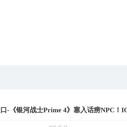
《银河战士Prime 4》塞入话痨NPC！IGN