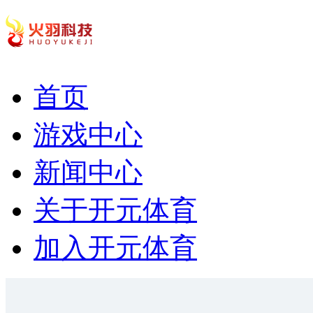
首页
游戏中心
新闻中心
关于开元体育
加入开元体育