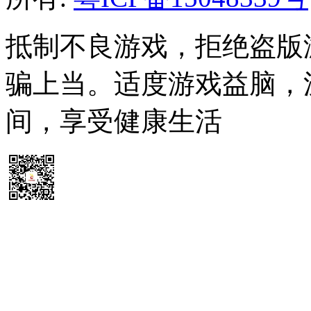
抵制不良游戏，拒绝盗版
骗上当。适度游戏益脑，
间，享受健康生活