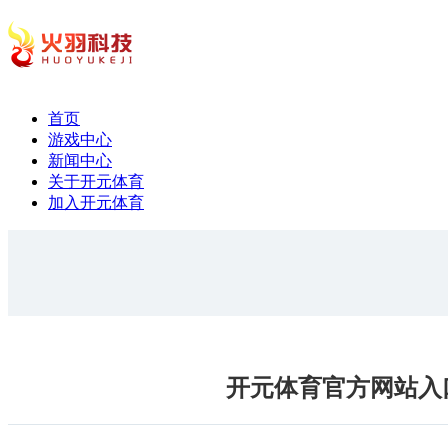
首页
游戏中心
新闻中心
关于开元体育
加入开元体育
开元体育官方网站入口