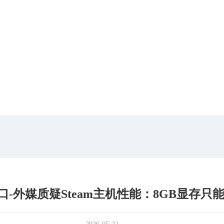
-外媒质疑Steam主机性能：8GB显存只能玩