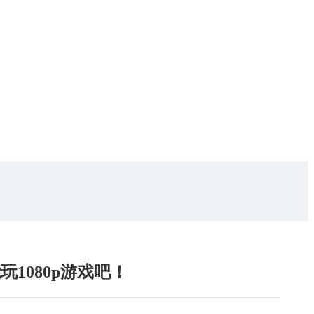
1080p游戏吧！