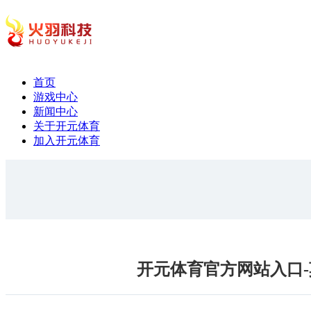
首页
游戏中心
新闻中心
关于开元体育
加入开元体育
开元体育官方网站入口-