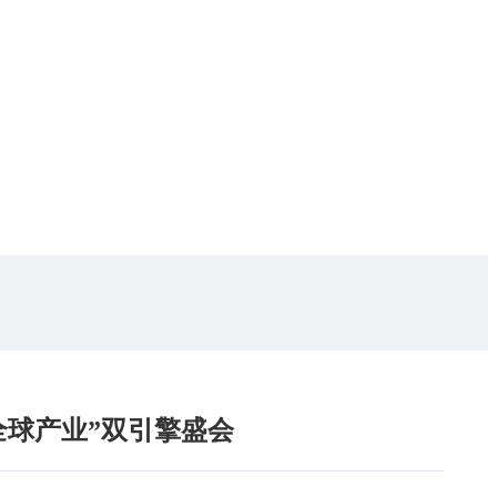
全球产业”双引擎盛会