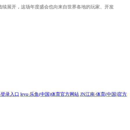
陆续展开，这场年度盛会也向来自世界各地的玩家、开发
站-登录入口
leyu·乐鱼(中国)体育官方网站
JN江南·体育(中国)官方