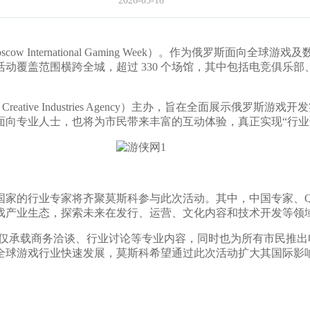
2026-05-18
cow International Gaming Week）。作为俄罗斯面
动覆盖范围横跨全城，超过 330 个场馆，其中包括电竞俱乐
eative Industries Agency）主办，旨在全面展示俄
向专业人士，也将为市民带来丰富的互动体验，真正实现“行业
行业专家将齐聚莫斯科参与此次活动。其中，中国专家、QooApp
戏产业生态，探索未来在发行、运营、文化内容和技术开发等领
不仅承载商务洽谈、行业讨论等专业内容，同时也为所有市民推
全球游戏行业快速发展，莫斯科希望通过此次活动扩大其国际影