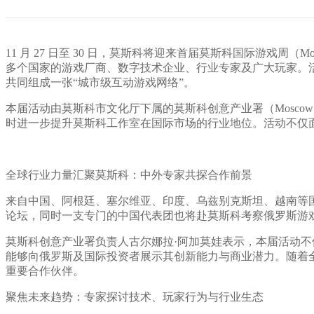
11 月 27 日至 30 日，莫斯科将迎来首届莫斯科国际游戏周（Mos
多个国家的游戏厂商、数字技术企业、行业专家及广大玩家。活
共同组成一张“城市级互动游戏网络”。
本届活动由莫斯科市文化厅下属的莫斯科创意产业署（Moscow Cr
时进一步提升莫斯科工作室在国际市场的行业地位。活动不仅面
全球行业力量汇聚莫斯科：中外专家共探合作前景
来自中国、阿根廷、塞尔维亚、印度、乌兹别克斯坦、越南等国家的
论坛，同时一支专门的中国代表团也将赴莫斯科考察俄罗斯游
莫斯科创意产业署负责人古尔娜拉·阿加莫娃表示，本届活动
能够向俄罗斯及国际投资者展示其创新能力与商业潜力。随着
重要合作伙伴。
聚焦未来趋势：专家探讨技术、玩家行为与行业生态