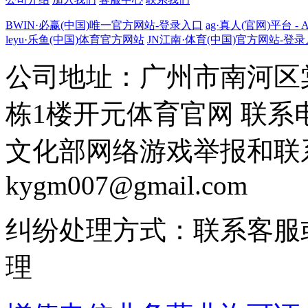
BWIN·必赢(中国)唯一官方网站-登录入口
ag·真人(官网)平台 - 
leyu·乐鱼(中国)体育官方网站
JN江南·体育(中国)官方网站-登
公司地址：广州市南河区
栋1楼开元体育官网 联系电话：
文化部网络游戏举报和联
kygm007@gmail.com
纠纷处理方式：联系客服
理