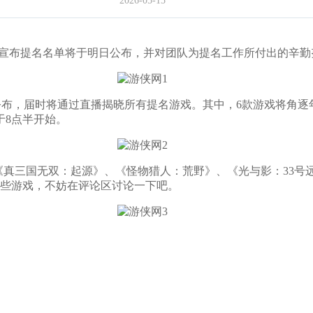
2026-05-15
文预热，宣布提名名单将于明日公布，并对团队为提名工作所付出的辛
布，届时将通过直播揭晓所有提名游戏。其中，6款游戏将角逐年度
于8点半开始。
、《真三国无双：起源》、《怪物猎人：荒野》、《光与影：33号
哪些游戏，不妨在评论区讨论一下吧。