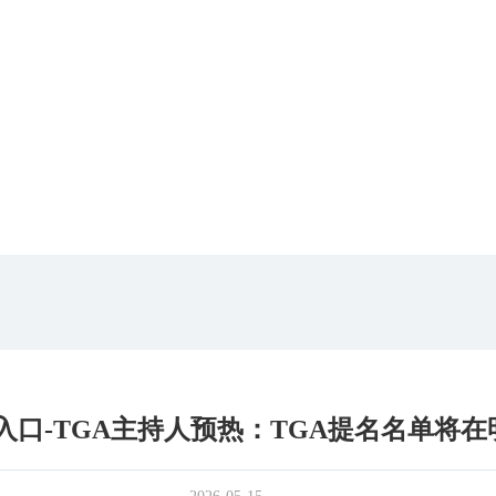
入口-TGA主持人预热：TGA提名名单将