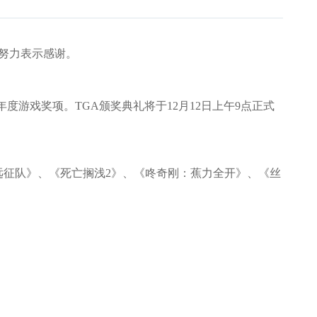
勤努力表示感谢。
游戏奖项。TGA颁奖典礼将于12月12日上午9点正式
远征队》、《死亡搁浅2》、《咚奇刚：蕉力全开》、《丝