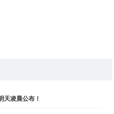
在明天凌晨公布！