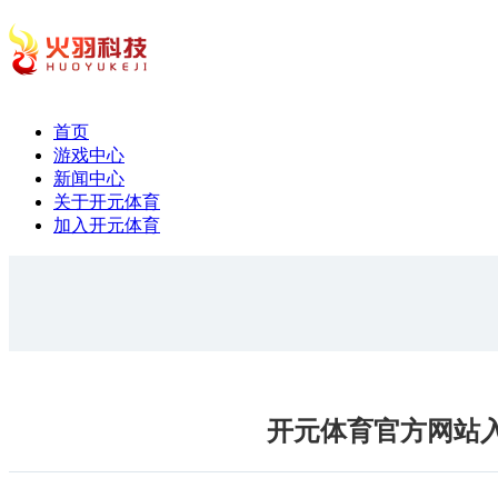
首页
游戏中心
新闻中心
关于开元体育
加入开元体育
开元体育官方网站入