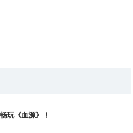
流畅玩《血源》！