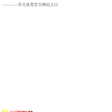
————开元体育官方网站入口