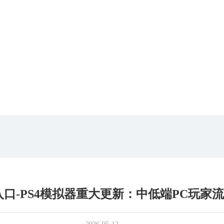
口-PS4模拟器重大更新：中低端PC玩家