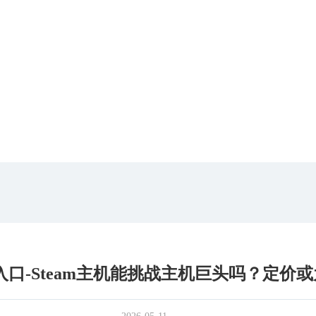
口-Steam主机能挑战主机巨头吗？定价