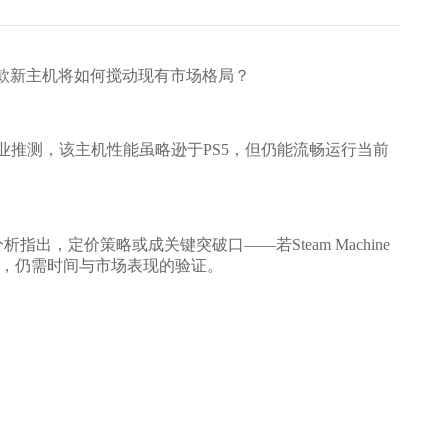
在于：这款新主机将如何搅动现有市场格局？
。据行业推测，该主机性能虽略逊于PS5，但仍能流畅运行当前
出，定价策略或成关键突破口——若Steam Machine
位，仍需时间与市场表现的验证。