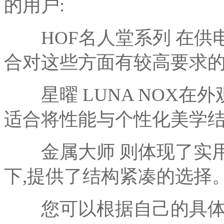
的用户:
HOF名人堂系列 在供电
合对这些方面有较高要求
星曜 LUNA NOX在外
适合将性能与个性化美学
金属大师 则体现了实用
下,提供了结构紧凑的选择
您可以根据自己的具体