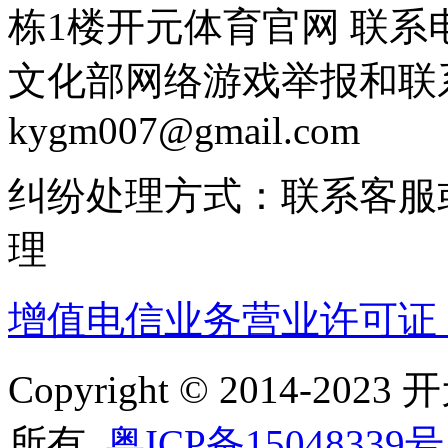
栋1楼开元体育官网 联系电话：
文化部网络游戏举报和联
kygm007@gmail.com
纠纷处理方式：联系客服
理
增值电信业务营业许可证：粤B
Copyright © 2014-
所有.
粤ICP备15048339号