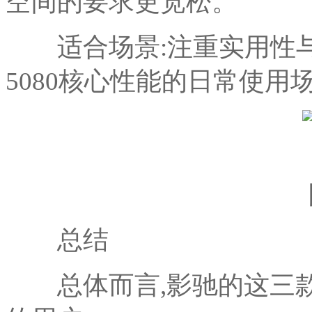
空间的要求更宽松。
适合场景:注重实用性与装
5080核心性能的日常使用
总结
总体而言,影驰的这三款RT