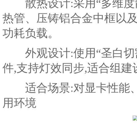
散热设计:采用“多维度散
热管、压铸铝合金中框以及
功耗负载。
外观设计:使用“圣白切
件,支持灯效同步,适合组
适合场景:对显卡性能、
用环境