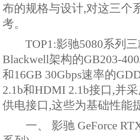
布的规格与设计,对这三个
考。
TOP1:影驰5080系列三
Blackwell架构的GB203-
和16GB 30Gbps速率的
2.1b和HDMI 2.1b接口,并
供电接口,这些为基础性能
一、 影驰 GeForce RTX