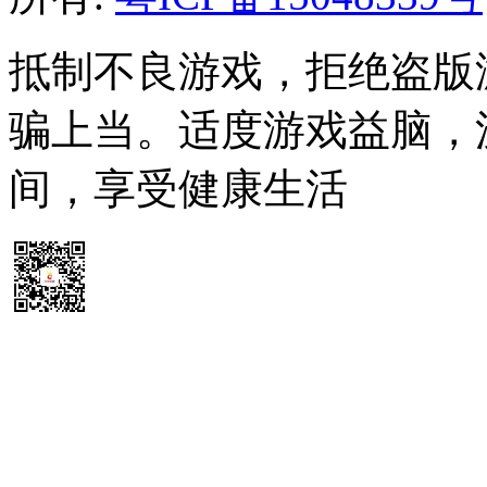
抵制不良游戏，拒绝盗版
骗上当。适度游戏益脑，
间，享受健康生活