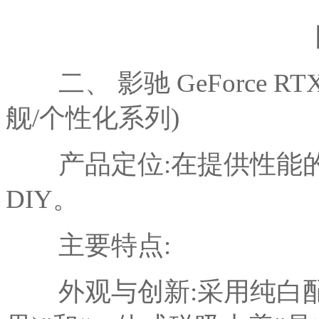
二、 影驰 GeForce RTX
舰/个性化系列)
产品定位:在提供性能的
DIY。
主要特点:
外观与创新:采用纯白配