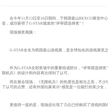
在今年11月13日至16日期间，于韩国釜山BEXCO展览中心
造，成功获得了G-STAR颁发的“评审团选择奖”！
现场颁奖视频：
G-STAR全名为韩国釜山游戏展，是全球知名的游戏展览之
作为G-STAR全部奖项中的重要组成部分，“评审团选择奖
限机兵》的设计和内容再次得到了认可。
而在展会现场，《无限机兵》的热度也是相当之高，不少玩家
了认可的点赞，还有外国玩家表示“感觉是一位能打的美少女，
更值得一提的是，现场还出现了几位已经购买了游戏的国内玩