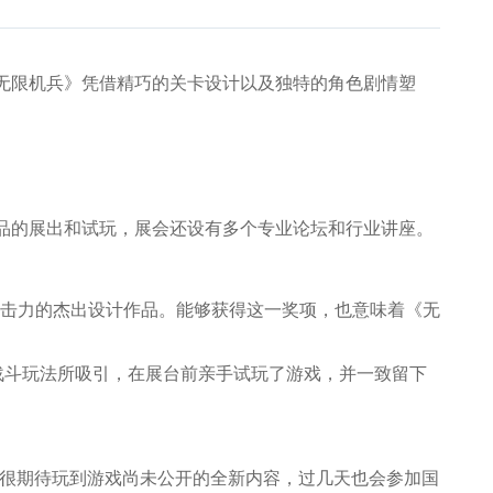
游戏《无限机兵》凭借精巧的关卡设计以及独特的角色剧情塑
产品的展出和试玩，展会还设有多个专业论坛和行业讲座。
冲击力的杰出设计作品。能够获得这一奖项，也意味着《无
战斗玩法所吸引，在展台前亲手试玩了游戏，并一致留下
很期待玩到游戏尚未公开的全新内容，过几天也会参加国