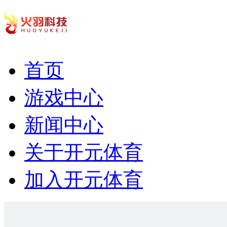
首页
游戏中心
新闻中心
关于开元体育
加入开元体育