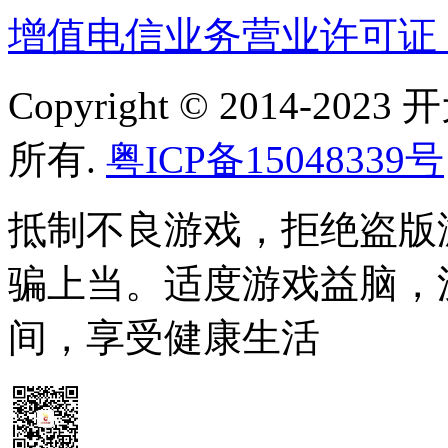
增值电信业务营业许可证：粤B
Copyright © 2014-
所有.
粤ICP备15048339号
抵制不良游戏，拒绝盗版
骗上当。适度游戏益脑，
间，享受健康生活