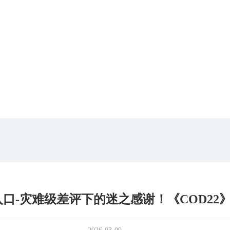
口-灾难级差评下的迷之感谢！《COD22