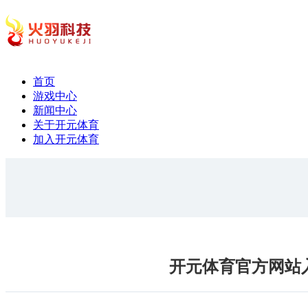
首页
游戏中心
新闻中心
关于开元体育
加入开元体育
开元体育官方网站入口