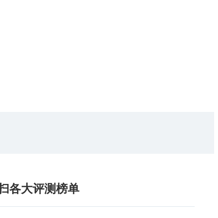
乎横扫各大评测榜单