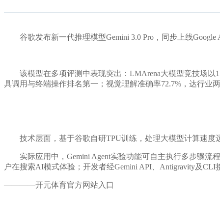
谷歌发布新一代推理模型Gemini 3.0 Pro，同步上线Goog
该模型在多项评测中表现突出：LMArena大模型竞技场以1501分登
具调用与终端操作排名第一；视觉理解准确率72.7%，达行业
技术层面，基于谷歌自研TPU训练，处理大模型计算速度远超CPU，
实际应用中，Gemini Agent实验功能可自主执行多步骤流程
户在搜索AI模式体验；开发者经Gemini API、Antigravity及CLI接
————开元体育官方网站入口