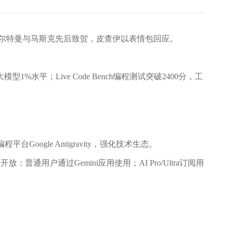
I CEO阿尔特曼与马斯克先后致贺，皮查伊以表情包回应。
%水平；Live Code Bench编程测试突破2400分，工
gle Antigravity，强化技术生态。
用户通过Gemini应用使用；AI Pro/Ultra订阅用