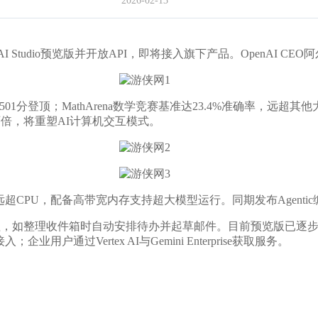
2026-02-13
le AI Studio预览版并开放API，即将接入旗下产品。OpenA
顶；MathArena数学竞赛基准达23.4%准确率，远超其他大模型1
两倍，将重塑AI计算机交互模式。
配备高带宽内存支持超大模型运行。同期发布Agentic编程平台Goo
，如整理收件箱时自动安排待办并起草邮件。目前预览版已逐步开放：普通
入；企业用户通过Vertex AI与Gemini Enterprise获取服务。