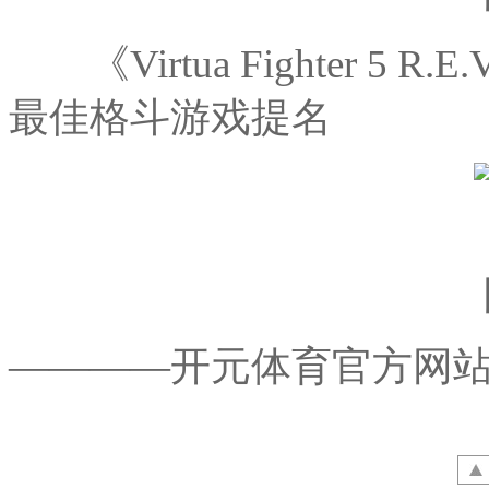
《Virtua Fighter 5 R.E
最佳格斗游戏提名
————开元体育官方网