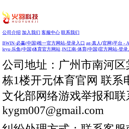
公司介绍
加入我们
客服中心
联系我们
BWIN·必赢(中国)唯一官方网站-登录入口
ag·真人(官网)平台 - 
leyu·乐鱼(中国)体育官方网站
JN江南·体育(中国)官方网站-登
公司地址：广州市南河区
栋1楼开元体育官网 联系电话：
文化部网络游戏举报和联
kygm007@gmail.com
纠纷处理方式：联系客服