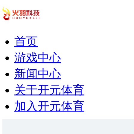
首页
游戏中心
新闻中心
关于开元体育
加入开元体育