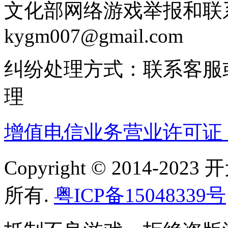
文化部网络游戏举报和联
kygm007@gmail.com
纠纷处理方式：联系客服
理
增值电信业务营业许可证：粤B
Copyright © 2014-
所有.
粤ICP备15048339号