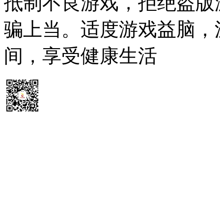
抵制不良游戏，拒绝盗版
骗上当。适度游戏益脑，
间，享受健康生活