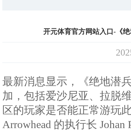
开元体育官方网站入口-《绝
202
最新消息显示，《绝地潜兵
加，包括爱沙尼亚、拉脱
区的玩家是否能正常游玩
Arrowhead 的执行长 Joha