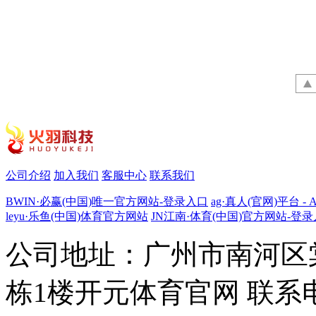
公司介绍
加入我们
客服中心
联系我们
BWIN·必赢(中国)唯一官方网站-登录入口
ag·真人(官网)平台 - 
leyu·乐鱼(中国)体育官方网站
JN江南·体育(中国)官方网站-登
公司地址：广州市南河区
栋1楼开元体育官网 联系电话：