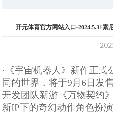
开元体育官方网站入口-2024.5.31索尼
202
·《宇宙机器人》新作正式
同的世界，将于9月6日发售
开发团队新游《万物契约
新IP下的奇幻动作角色扮演