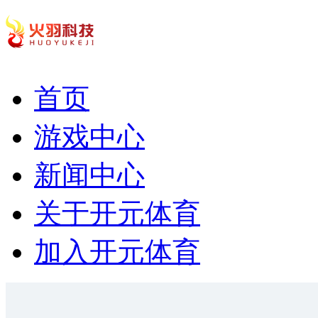
首页
游戏中心
新闻中心
关于开元体育
加入开元体育