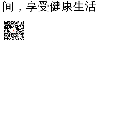
间，享受健康生活