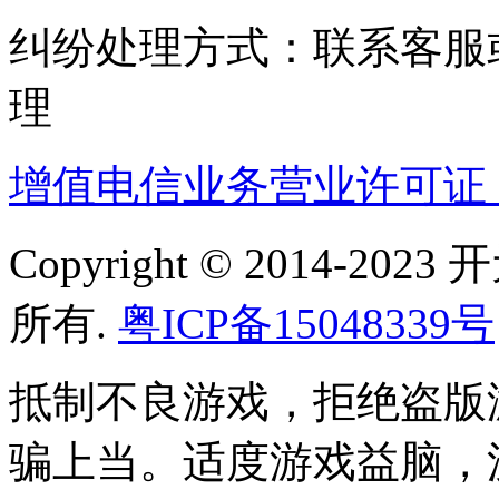
纠纷处理方式：联系客服
理
增值电信业务营业许可证：粤B
Copyright © 2014-
所有.
粤ICP备15048339号
抵制不良游戏，拒绝盗版
骗上当。适度游戏益脑，