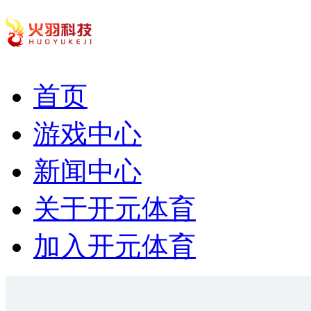
首页
游戏中心
新闻中心
关于开元体育
加入开元体育