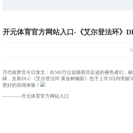
开元体育官方网站入口-《艾尔登法环》D
2
万代南梦宫今日发文：向500万位追随那些足迹的褪色者们，献
碑，全新DLC《艾尔登法环 黄金树幽影》也于上市3日内突破
更好的游戏体验！
————开元体育官方网站入口