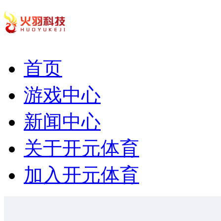
首页
游戏中心
新闻中心
关于开元体育
加入开元体育