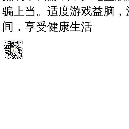
骗上当。适度游戏益脑，
间，享受健康生活