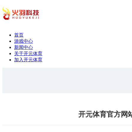
首页
游戏中心
新闻中心
关于开元体育
加入开元体育
开元体育官方网站入