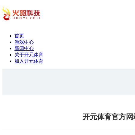
首页
游戏中心
新闻中心
关于开元体育
加入开元体育
开元体育官方网