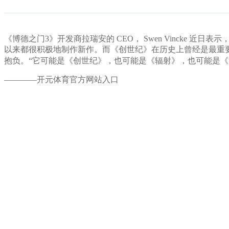
《博德之门3》开发商拉瑞安的 CEO， Swen Vinck
以来都很积极地制作新作。而《创世纪》在历史上曾经是最重要的
抱负。“它可能是《创世纪》，也可能是《辐射》，也可能是《
————开元体育官方网站入口