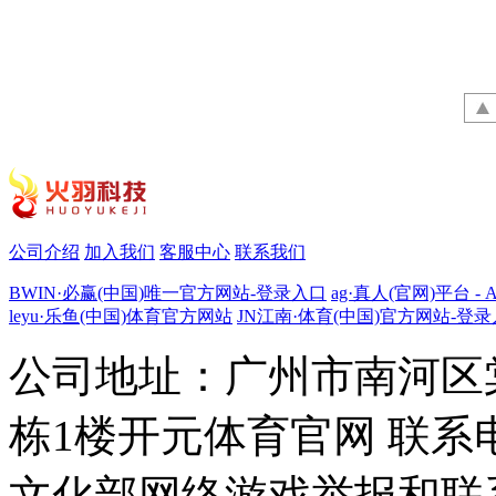
公司介绍
加入我们
客服中心
联系我们
BWIN·必赢(中国)唯一官方网站-登录入口
ag·真人(官网)平台 - 
leyu·乐鱼(中国)体育官方网站
JN江南·体育(中国)官方网站-登
公司地址：广州市南河区
栋1楼开元体育官网 联系电话：
文化部网络游戏举报和联