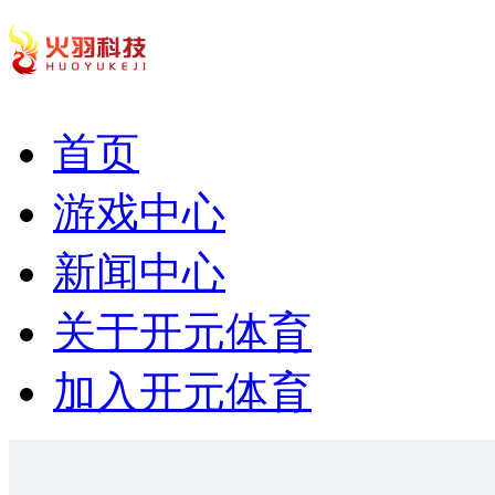
首页
游戏中心
新闻中心
关于开元体育
加入开元体育