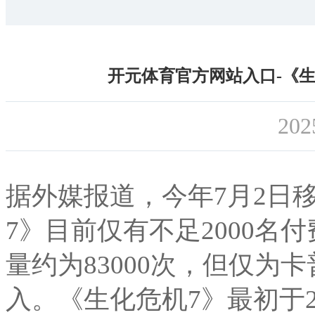
开元体育官方网站入口-《生化
202
据外媒报道，今年7月2日移
7》目前仅有不足2000名
量约为83000次，但仅为卡
入。《生化危机7》最初于2