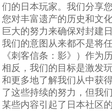
们的日本玩家。我们分享
您对丰富遗产的历史和文
巨大的努力来确保对封建
我们的意图从来都不是将
《刺客信条：影》）作为
相反，我们的目标是激发
和更多地了解我们从中获
了这些持续的努力，但我
某些内容引起了日本社区