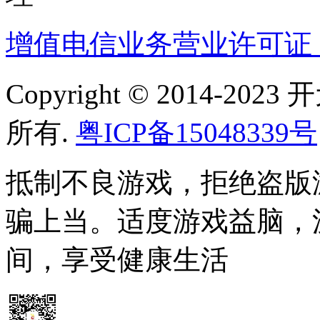
增值电信业务营业许可证：粤B
Copyright © 2014-
所有.
粤ICP备15048339号
抵制不良游戏，拒绝盗版
骗上当。适度游戏益脑，
间，享受健康生活