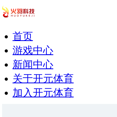
首页
游戏中心
新闻中心
关于开元体育
加入开元体育