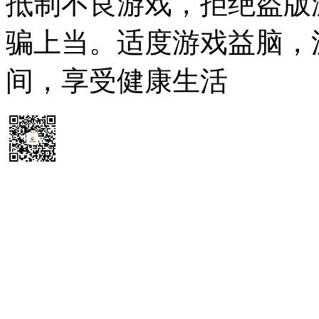
抵制不良游戏，拒绝盗版
骗上当。适度游戏益脑，
间，享受健康生活