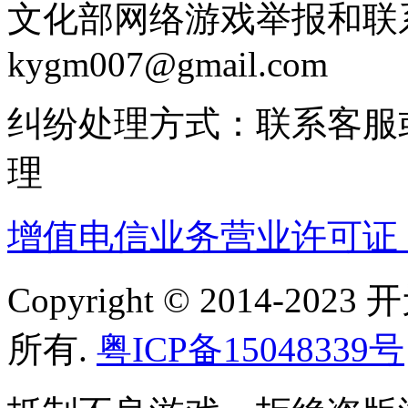
文化部网络游戏举报和联
kygm007@gmail.com
纠纷处理方式：联系客服
理
增值电信业务营业许可证：粤B
Copyright © 2014-
所有.
粤ICP备15048339号