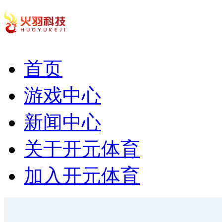
首页
游戏中心
新闻中心
关于开元体育
加入开元体育