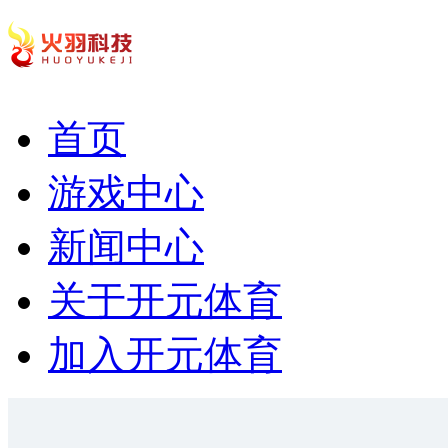
首页
游戏中心
新闻中心
关于开元体育
加入开元体育