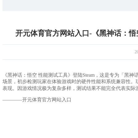
开元体育官方网站入口-《黑神话：悟空
2
《黑神话：悟空 性能测试工具》登陆Steam，这是专为「黑
场景，初步检测玩家在体验游戏时的硬件性能和系统兼容性。
表现。因游戏情况极为复杂多样，测试结果不能完全代表实际
————开元体育官方网站入口