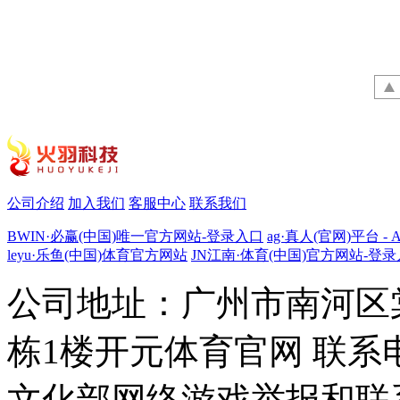
公司介绍
加入我们
客服中心
联系我们
BWIN·必赢(中国)唯一官方网站-登录入口
ag·真人(官网)平台 - 
leyu·乐鱼(中国)体育官方网站
JN江南·体育(中国)官方网站-登
公司地址：广州市南河区
栋1楼开元体育官网 联系电话：
文化部网络游戏举报和联