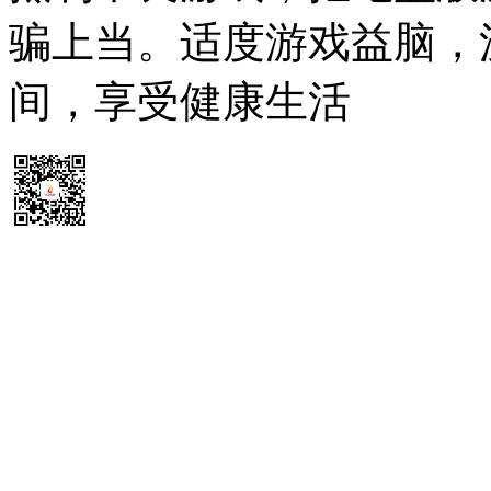
骗上当。适度游戏益脑，
间，享受健康生活