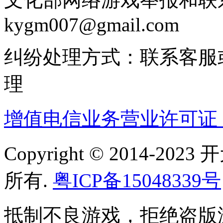
kygm007@gmail.com
纠纷处理方式：联系客服
理
增值电信业务营业许可证：粤B
Copyright © 2014-
所有.
粤ICP备15048339号
抵制不良游戏，拒绝盗版