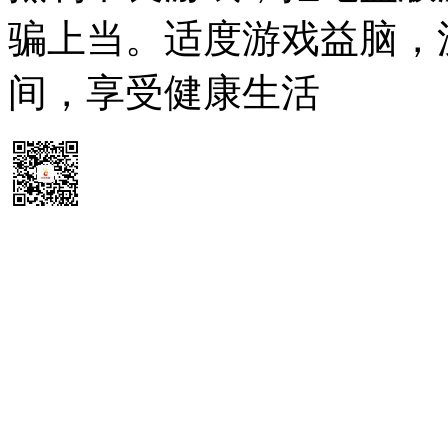
骗上当。适度游戏益脑，
间，享受健康生活