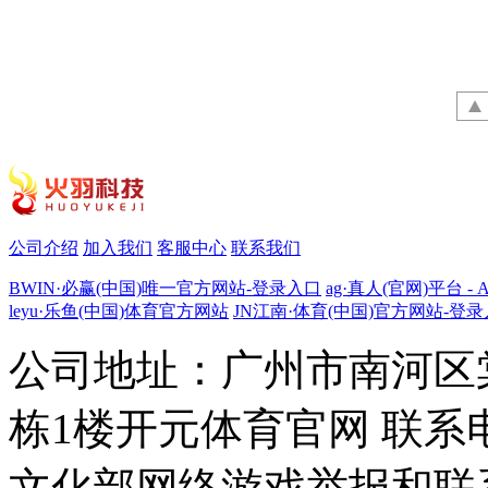
公司介绍
加入我们
客服中心
联系我们
BWIN·必赢(中国)唯一官方网站-登录入口
ag·真人(官网)平台 - 
leyu·乐鱼(中国)体育官方网站
JN江南·体育(中国)官方网站-登
公司地址：广州市南河区
栋1楼开元体育官网 联系电话：
文化部网络游戏举报和联