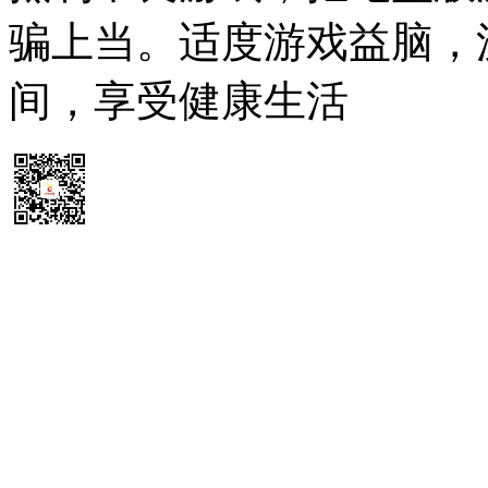
骗上当。适度游戏益脑，
间，享受健康生活